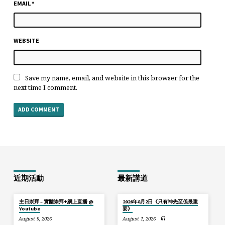
EMAIL
*
WEBSITE
Save my name, email, and website in this browser for the
next time I comment.
近期活動
最新講道
主日崇拜 – 實體崇拜+網上直播 @
2026年8月2日《只有神先至係最重
Youtube
要》
August 9, 2026
August 1, 2026