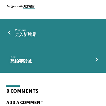
姓
Tagged with
路加福音
Previous
走入新境界
Next
恐怕要毀滅
0 COMMENTS
ADD A COMMENT