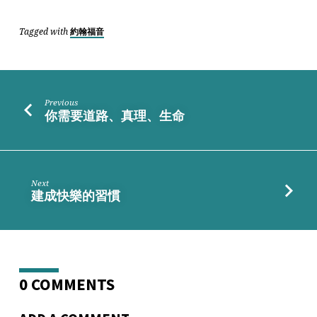
得
見
Tagged with
約翰福音
Previous
你需要道路、真理、生命
Next
建成快樂的習慣
0 COMMENTS