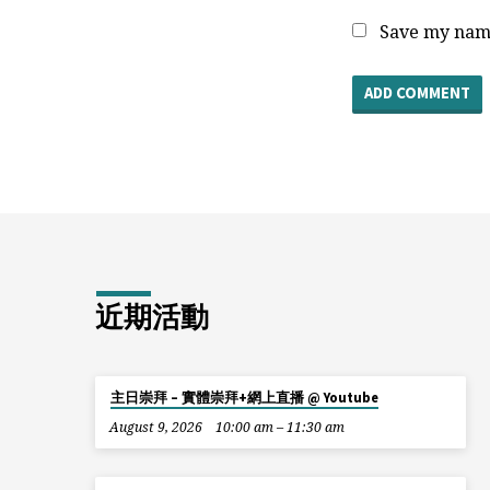
Save my name
近期活動
主日崇拜 – 實體崇拜+網上直播 @ Youtube
August 9, 2026
10:00 am – 11:30 am