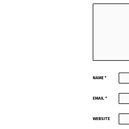
NAME
*
EMAIL
*
WEBSITE