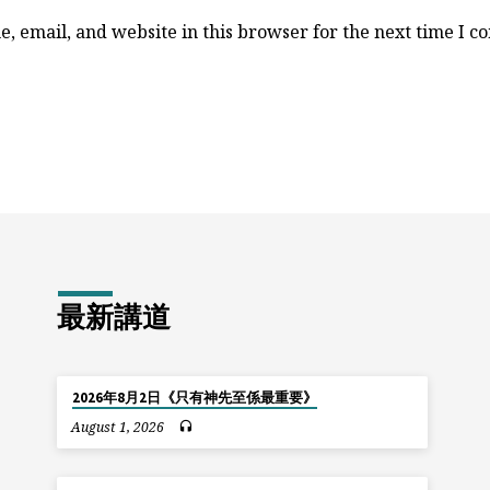
, email, and website in this browser for the next time I 
最新講道
2026年8月2日《只有神先至係最重要》
August 1, 2026