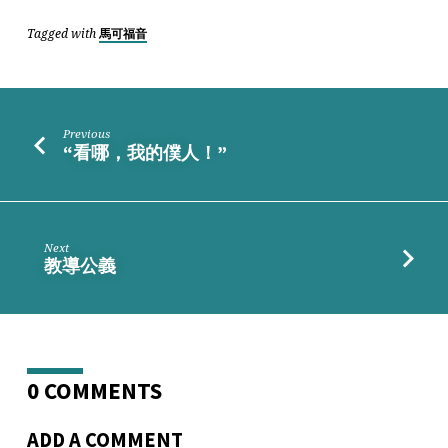
Tagged with
馬可福音
Previous
“看哪，我的僕人！”
Next
教導公義
0 COMMENTS
ADD A COMMENT