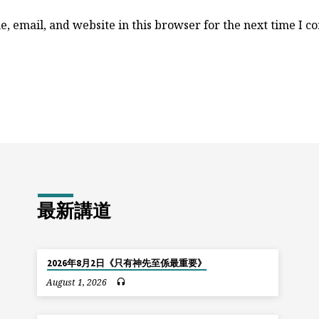
, email, and website in this browser for the next time I 
最新講道
2026年8月2日《只有神先至係最重要》
August 1, 2026