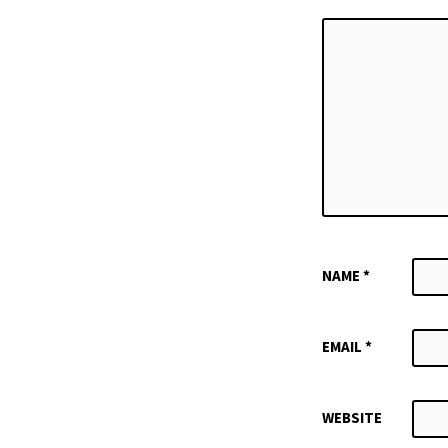
NAME
*
EMAIL
*
WEBSITE