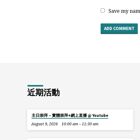
Save my name
近期活動
主日崇拜 – 實體崇拜+網上直播 @ Youtube
August 9, 2026
10:00 am – 11:30 am