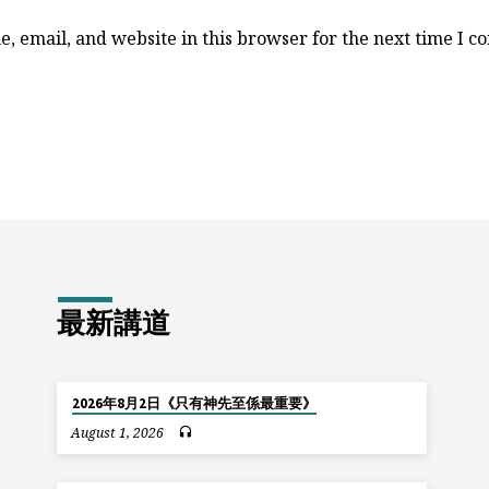
, email, and website in this browser for the next time I 
最新講道
2026年8月2日《只有神先至係最重要》
August 1, 2026