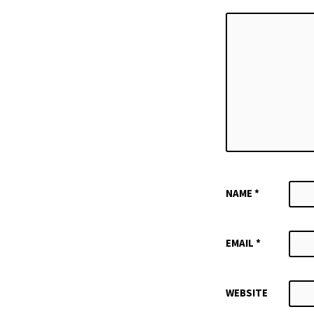
NAME
*
EMAIL
*
WEBSITE