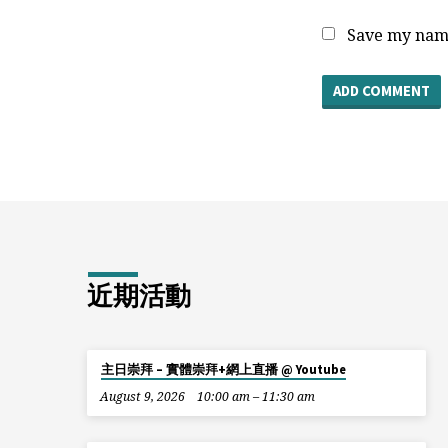
Save my name
近期活動
主日崇拜 – 實體崇拜+網上直播 @ Youtube
August 9, 2026
10:00 am – 11:30 am