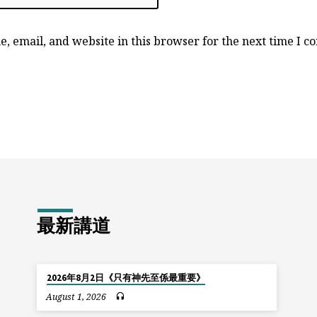
, email, and website in this browser for the next time I 
最新講道
2026年8月2日《只有神先至係最重要》
August 1, 2026