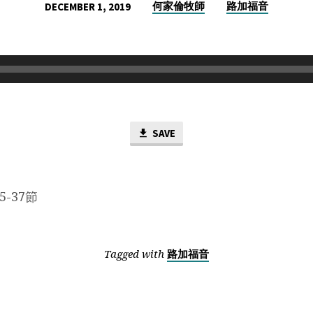
何家倫牧師
路加福音
DECEMBER 1, 2019
SAVE
5-37節
Tagged with
路加福音