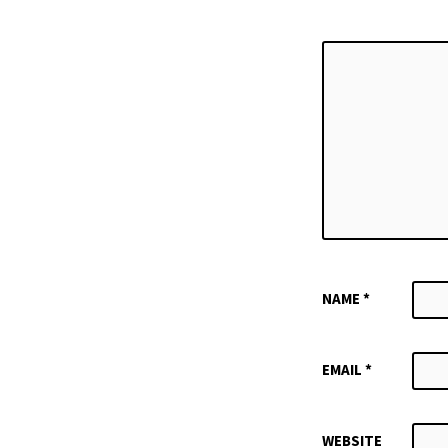
NAME
*
EMAIL
*
WEBSITE