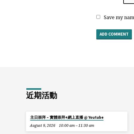
Save my name
近期活動
主日崇拜 – 實體崇拜+網上直播 @ Youtube
August 9, 2026
10:00 am – 11:30 am