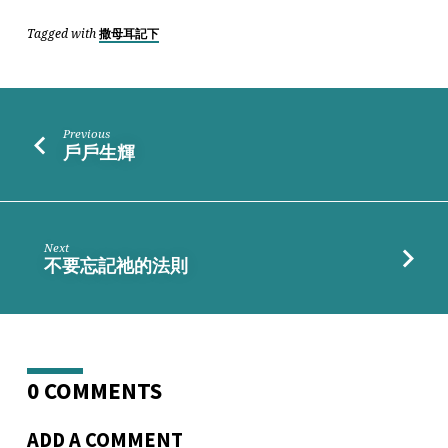
Tagged with
撒母耳記下
Previous
戶戶生輝
Next
不要忘記祂的法則
0 COMMENTS
ADD A COMMENT