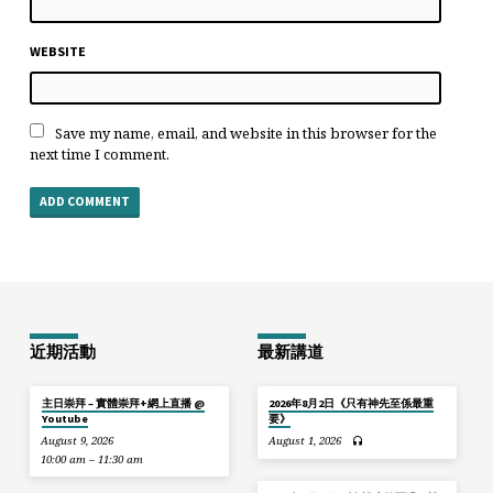
WEBSITE
Save my name, email, and website in this browser for the
next time I comment.
近期活動
最新講道
主日崇拜 – 實體崇拜+網上直播 @
2026年8月2日《只有神先至係最重
Youtube
要》
August 9, 2026
August 1, 2026
10:00 am – 11:30 am