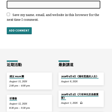
Save my name, email, and website in this browser for the
next time I comment.
近期活動
最新講道
婦女 M&M 團
2026年8月9日《滿有恩惠的人生》
August 11, 2026
August 8, 2026
2:00 pm – 4:00 pm
2026年8月2日《只有神先至係最重
要》
祈禱會
August 1, 2026
August 12, 2026
8:30 pm – 9:30 pm