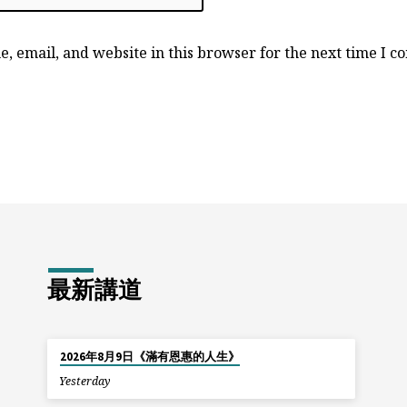
, email, and website in this browser for the next time I 
最新講道
2026年8月9日《滿有恩惠的人生》
Yesterday