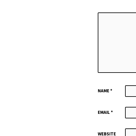
NAME
*
EMAIL
*
WEBSITE