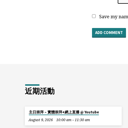
Save my name
近期活動
主日崇拜 – 實體崇拜+網上直播 @ Youtube
August 9, 2026
10:00 am – 11:30 am