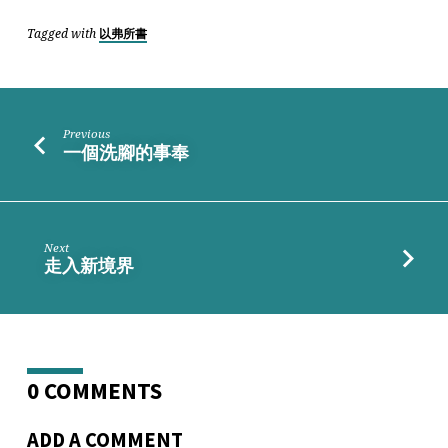
Tagged with
以弗所書
Previous
一個洗腳的事奉
Next
走入新境界
0 COMMENTS
ADD A COMMENT