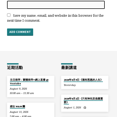
Save my name, email, and website in this browser for the
next time I comment.
近期活動
最新講道
主日崇拜 – 實體崇拜+網上直播 @
2026年8月9日《滿有恩惠的人生》
Youtube
Yesterday
August 9, 2026
10:00 am – 11:30 am
2026年8月2日《只有神先至係最重
要》
婦女 M&M 團
August 1, 2026
August 11, 2026
2:00 pm – 4:00 pm