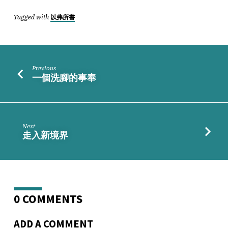
Tagged with
以弗所書
Previous
一個洗腳的事奉
Next
走入新境界
0 COMMENTS
ADD A COMMENT