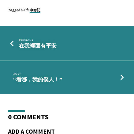
Tagged with
申命記
Previous
在我裡面有平安
Next
“看哪，我的僕人！”
0 COMMENTS
ADD A COMMENT