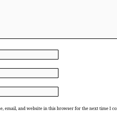
, email, and website in this browser for the next time I 