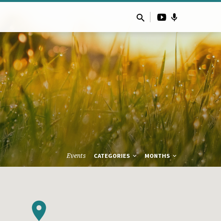
Events
CATEGORIES
MONTHS