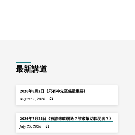
最新講道
2026年8月2日《只有神先至係最重要》
August 1, 2026
2026年7月26日《有誰未軟弱過？誰來幫助軟弱者？》
July 25, 2026