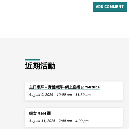
近期活動
主日崇拜 – 實體崇拜+網上直播 @ Youtube
August 9, 2026
10:00 am – 11:30 am
婦女 M&M 團
August 11, 2026
2:00 pm – 4:00 pm