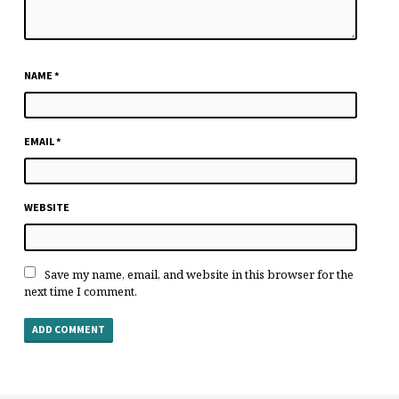
NAME
*
EMAIL
*
WEBSITE
Save my name, email, and website in this browser for the
next time I comment.