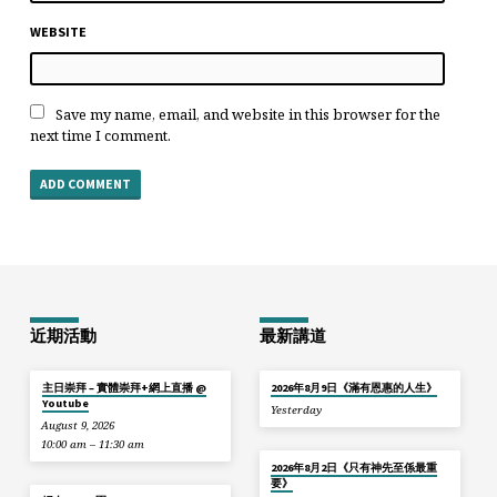
WEBSITE
Save my name, email, and website in this browser for the
next time I comment.
近期活動
最新講道
主日崇拜 – 實體崇拜+網上直播 @
2026年8月9日《滿有恩惠的人生》
Youtube
Yesterday
August 9, 2026
10:00 am – 11:30 am
2026年8月2日《只有神先至係最重
要》