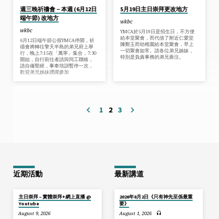
週三晚祈禱會－本週 (6月12日
5月19日主日崇拜更改地方
端午節) 改地方
wkbc
wkbc
YMCA於5月19日是招生日，不方便
給本堂聚會，而代借了附近仁愛堂
6月12日端午節公假YMCA停開，祈
陳鄭玉而幼稚園給本堂聚會，早上
禱會將轉往擎天半島的弟兄府上舉
一切聚會如常。請各位弟兄姊妹，
行，晚上7:15在「萬寧」集合，7:30
特別是負責事務的弟兄垂注。
開始，自行前往者請與同工聯絡，
請自備聖經，事奉培訓暫停一次，
歡迎弟兄姊妹踴躍參加
1
2
3
近期活動
最新講道
主日崇拜 – 實體崇拜+網上直播 @
2026年8月2日《只有神先至係最重
Youtube
要》
August 9, 2026
August 1, 2026