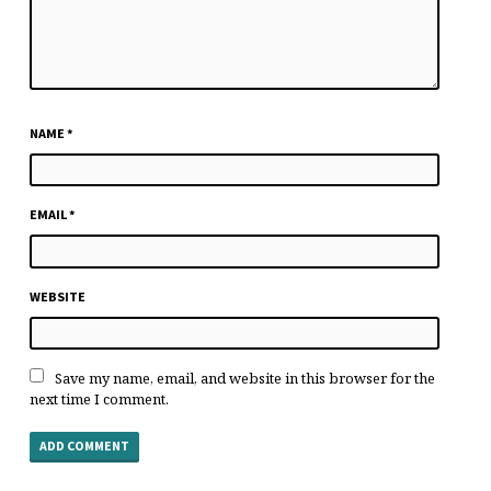
NAME
*
EMAIL
*
WEBSITE
Save my name, email, and website in this browser for the
next time I comment.