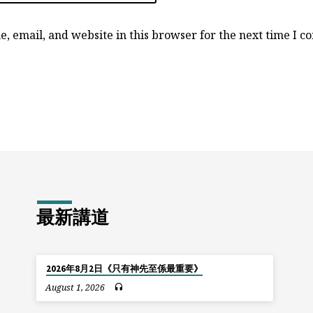
, email, and website in this browser for the next time I 
最新講道
2026年8月2日《只有神先至係最重要》
August 1, 2026