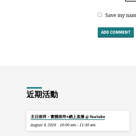
Save my name
近期活動
主日崇拜 – 實體崇拜+網上直播 @ Youtube
August 9, 2026
10:00 am – 11:30 am