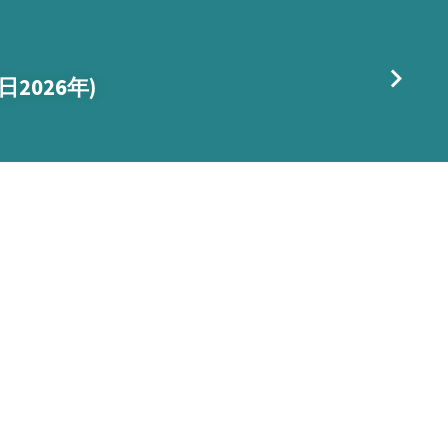
日2026年)