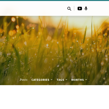
Posts
CATEGORIES
TAGS
MONTHS