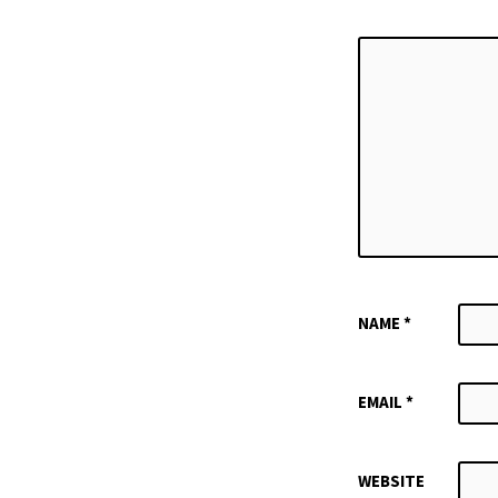
NAME
*
EMAIL
*
WEBSITE