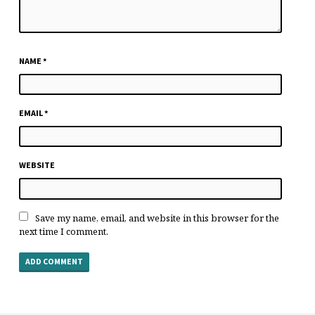
NAME
*
EMAIL
*
WEBSITE
Save my name, email, and website in this browser for the
next time I comment.