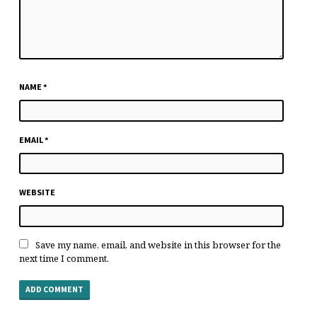
NAME
*
EMAIL
*
WEBSITE
Save my name, email, and website in this browser for the
next time I comment.