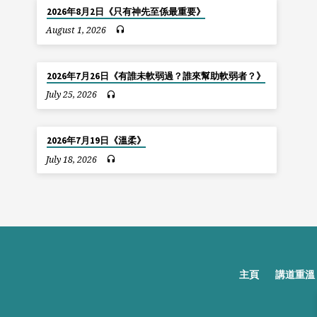
2026年8月2日《只有神先至係最重要》
August 1, 2026
2026年7月26日《有誰未軟弱過？誰來幫助軟弱者？》
July 25, 2026
2026年7月19日《溫柔》
July 18, 2026
主頁
講道重溫