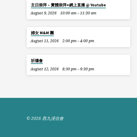
主日崇拜 – 實體崇拜+網上直播 @ Youtube
August 9, 2026
10:00 am – 11:30 am
婦女 M&M 團
August 11, 2026
2:00 pm – 4:00 pm
祈禱會
August 12, 2026
8:30 pm – 9:30 pm
© 2026 西九浸信會