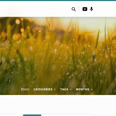
Posts
CATEGORIES
TAGS
MONTHS