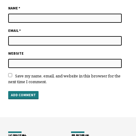
NAME
*
EMAIL
*
WEBSITE
Save my name, email, and website in this browser for the
next time I comment.