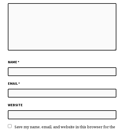
NAME
*
EMAIL
*
WEBSITE
Save my name, email, and website in this browser for the