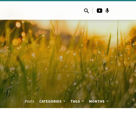
Posts
CATEGORIES
TAGS
MONTHS