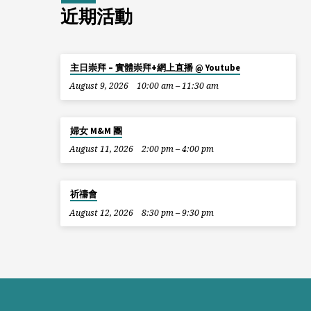
近期活動
主日崇拜 – 實體崇拜+網上直播 @ Youtube
August 9, 2026
10:00 am – 11:30 am
婦女 M&M 團
August 11, 2026
2:00 pm – 4:00 pm
祈禱會
August 12, 2026
8:30 pm – 9:30 pm