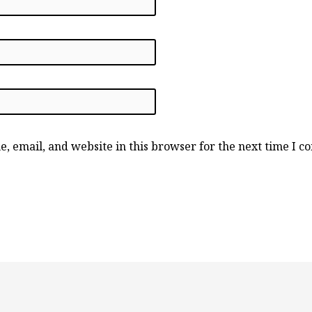
, email, and website in this browser for the next time I 