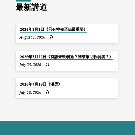
最新講道
2026年8月2日《只有神先至係最重要》
August 1, 2026
2026年7月26日《有誰未軟弱過？誰來幫助軟弱者？》
July 25, 2026
2026年7月19日《溫柔》
July 18, 2026