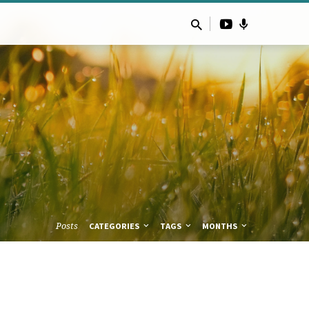
Posts
CATEGORIES
TAGS
MONTHS