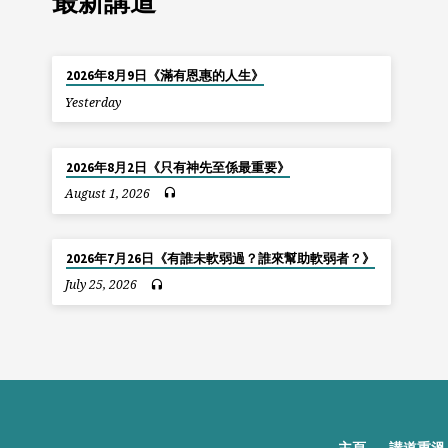
最新講道
2026年8月9日《滿有恩惠的人生》
Yesterday
2026年8月2日《只有神先至係最重要》
August 1, 2026
2026年7月26日《有誰未軟弱過？誰來幫助軟弱者？》
July 25, 2026