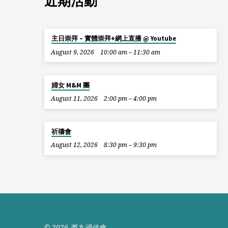
近期活動
主日崇拜 – 實體崇拜+網上直播 @ Youtube
August 9, 2026
10:00 am – 11:30 am
婦女 M&M 團
August 11, 2026
2:00 pm – 4:00 pm
祈禱會
August 12, 2026
8:30 pm – 9:30 pm
© 2026 西九浸信會