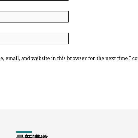
, email, and website in this browser for the next time I 