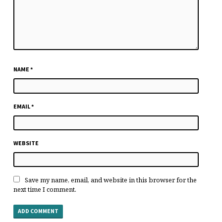
NAME
*
EMAIL
*
WEBSITE
Save my name, email, and website in this browser for the
next time I comment.