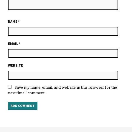
NAME
*
EMAIL
*
WEBSITE
Save my name, email, and website in this browser for the
next time I comment.