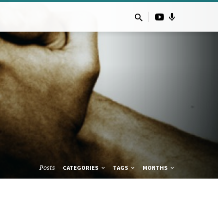
Posts
CATEGORIES
TAGS
MONTHS