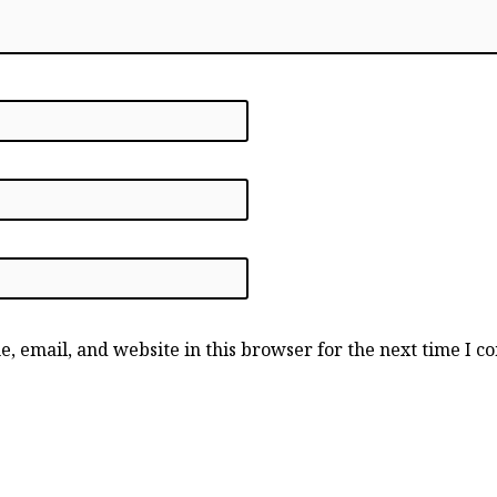
, email, and website in this browser for the next time I 