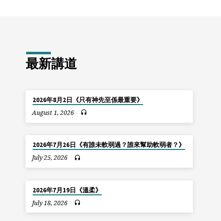
最新講道
2026年8月2日《只有神先至係最重要》
August 1, 2026
2026年7月26日《有誰未軟弱過？誰來幫助軟弱者？》
July 25, 2026
2026年7月19日《溫柔》
July 18, 2026