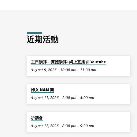
近期活動
主日崇拜 – 實體崇拜+網上直播 @ Youtube
August 9, 2026
10:00 am – 11:30 am
婦女 M&M 團
August 11, 2026
2:00 pm – 4:00 pm
祈禱會
August 12, 2026
8:30 pm – 9:30 pm