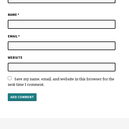
NAME
*
EMAIL
*
WEBSITE
Save my name, email, and website in this browser for the
next time I comment.