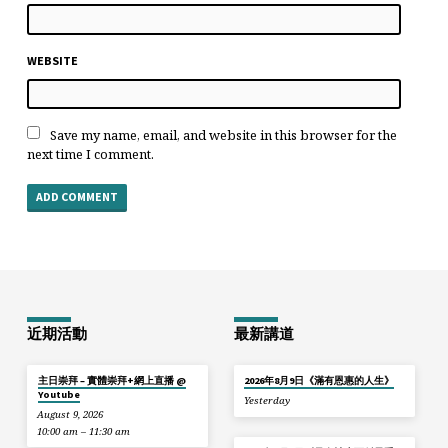
WEBSITE
Save my name, email, and website in this browser for the
next time I comment.
近期活動
最新講道
主日崇拜 – 實體崇拜+網上直播 @
2026年8月9日《滿有恩惠的人生》
Youtube
Yesterday
August 9, 2026
10:00 am – 11:30 am