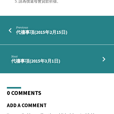
請為償還母會貸款祈禱。
月
22
日)
Previous
代禱事項(2015年2月15日)
Next
代禱事項(2015年3月1日)
0 COMMENTS
ADD A COMMENT