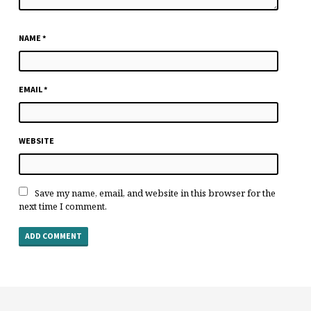
NAME
*
EMAIL
*
WEBSITE
Save my name, email, and website in this browser for the
next time I comment.