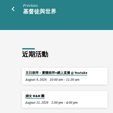
來
Previous
基督徒與世界
近期活動
主日崇拜 – 實體崇拜+網上直播 @ Youtube
August 9, 2026
10:00 am – 11:30 am
婦女 M&M 團
August 11, 2026
2:00 pm – 4:00 pm