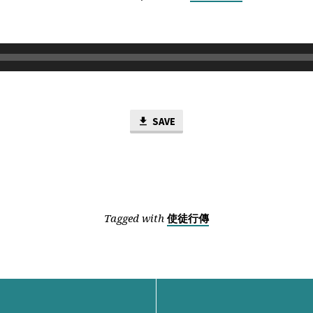
SAVE
Tagged with
使徒行傳