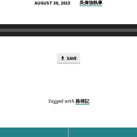
吳偉強執事
AUGUST 30, 2015
SAVE
Tagged with
路得記