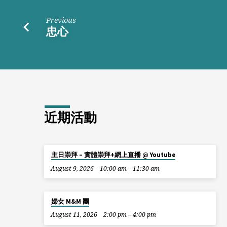
Previous
忠心
近期活動
主日崇拜 – 實體崇拜+網上直播 @ Youtube
August 9, 2026
10:00 am – 11:30 am
婦女 M&M 團
August 11, 2026
2:00 pm – 4:00 pm