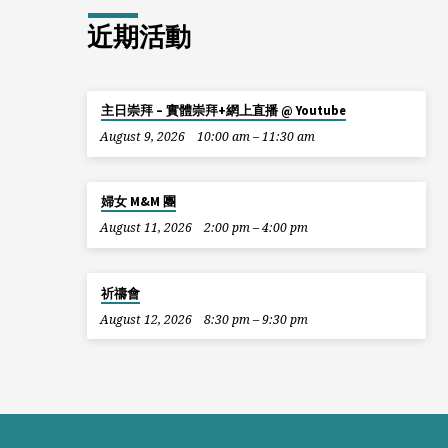
近期活動
主日崇拜 – 實體崇拜+網上直播 @ Youtube
August 9, 2026
10:00 am – 11:30 am
婦女 M&M 團
August 11, 2026
2:00 pm – 4:00 pm
祈禱會
August 12, 2026
8:30 pm – 9:30 pm