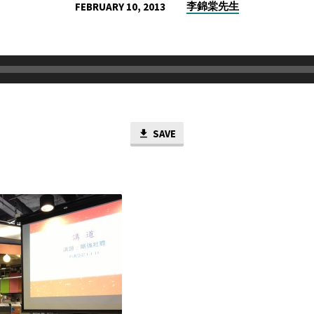
李錦棠先生
FEBRUARY 10, 2013
SAVE