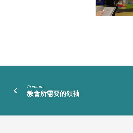
Previous
教會所需要的領袖