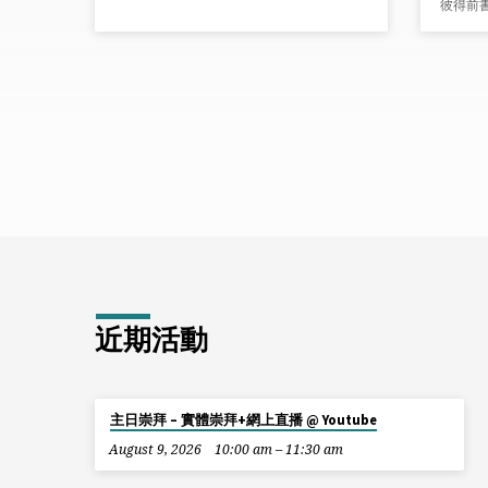
彼得前書
近期活動
主日崇拜 – 實體崇拜+網上直播 @ Youtube
August 9, 2026
10:00 am – 11:30 am