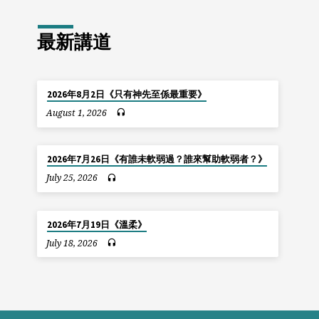
最新講道
2026年8月2日《只有神先至係最重要》
August 1, 2026
2026年7月26日《有誰未軟弱過？誰來幫助軟弱者？》
July 25, 2026
2026年7月19日《溫柔》
July 18, 2026