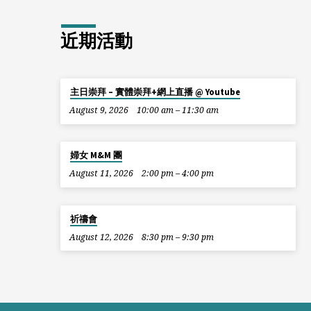
近期活動
主日崇拜 – 實體崇拜+網上直播 @ Youtube
August 9, 2026
10:00 am – 11:30 am
婦女 M&M 團
August 11, 2026
2:00 pm – 4:00 pm
祈禱會
August 12, 2026
8:30 pm – 9:30 pm