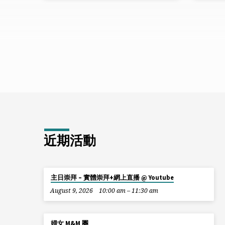
近期活動
主日崇拜 – 實體崇拜+網上直播 @ Youtube
August 9, 2026
10:00 am – 11:30 am
婦女 M&M 團