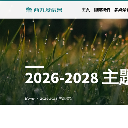
主頁
認識我們
參與聚
2026-2028 
Home
2026-2028 主題說明