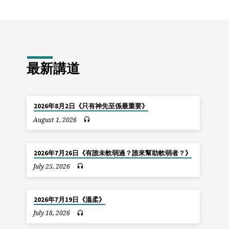
最新講道
2026年8月2日《只有神先至係最重要》
August 1, 2026
2026年7月26日《有誰未軟弱過？誰來幫助軟弱者？》
July 25, 2026
2026年7月19日《溫柔》
July 18, 2026