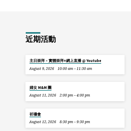
近期活動
主日崇拜 – 實體崇拜+網上直播 @ Youtube
August 9, 2026
10:00 am – 11:30 am
婦女 M&M 團
August 11, 2026
2:00 pm – 4:00 pm
祈禱會
August 12, 2026
8:30 pm – 9:30 pm