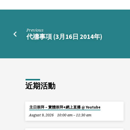
年)
Previous
代禱事項 (3月16日 2014年)
近期活動
主日崇拜 – 實體崇拜+網上直播 @ Youtube
August 9, 2026
10:00 am – 11:30 am