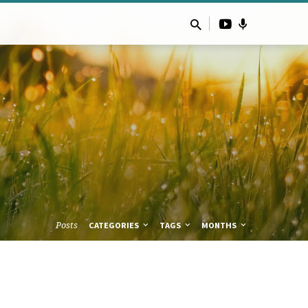
Posts
CATEGORIES
TAGS
MONTHS