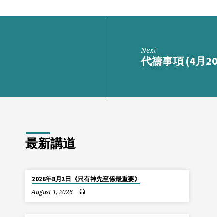
Next
代禱事項 (4月20
最新講道
2026年8月2日《只有神先至係最重要》
August 1, 2026