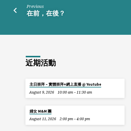
心
Previous
在前，在後？
近期活動
主日崇拜 – 實體崇拜+網上直播 @ Youtube
August 9, 2026
10:00 am – 11:30 am
婦女 M&M 團
August 11, 2026
2:00 pm – 4:00 pm