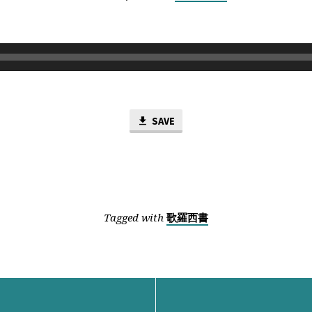
SAVE
Tagged with
歌羅西書